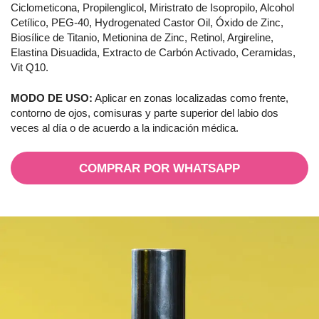
Ciclometicona, Propilenglicol, Miristrato de Isopropilo, Alcohol
Cetílico, PEG-40, Hydrogenated Castor Oil, Óxido de Zinc,
Biosílice de Titanio, Metionina de Zinc, Retinol, Argireline,
Elastina Disuadida, Extracto de Carbón Activado, Ceramidas,
Vit Q10.
MODO DE USO:
Aplicar en zonas localizadas como frente,
contorno de ojos, comisuras y parte superior del labio dos
veces al día o de acuerdo a la indicación médica.
COMPRAR POR WHATSAPP