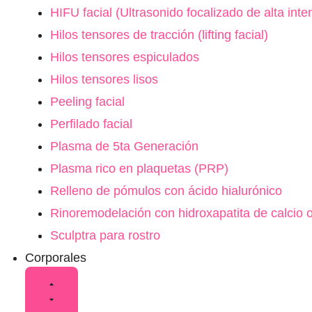
HIFU facial (Ultrasonido focalizado de alta inte
Hilos tensores de tracción (lifting facial)
Hilos tensores espiculados
Hilos tensores lisos
Peeling facial
Perfilado facial
Plasma de 5ta Generación
Plasma rico en plaquetas (PRP)
Relleno de pómulos con ácido hialurónico
Rinoremodelación con hidroxapatita de calcio o
Sculptra para rostro
Corporales