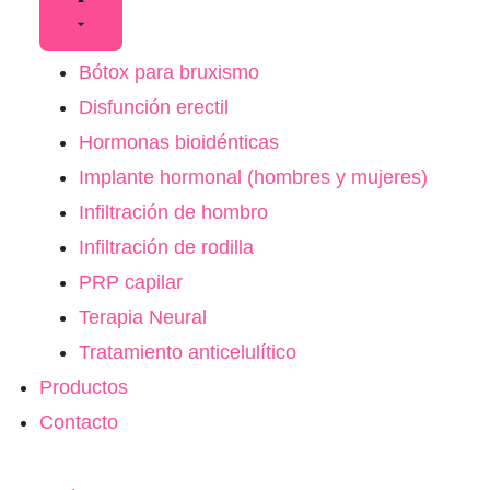
Bótox para bruxismo
Disfunción erectil
Hormonas bioidénticas
Implante hormonal (hombres y mujeres)
Infiltración de hombro
Infiltración de rodilla
PRP capilar
Terapia Neural
Tratamiento anticelulítico
Productos
Contacto