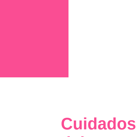
Cuidados