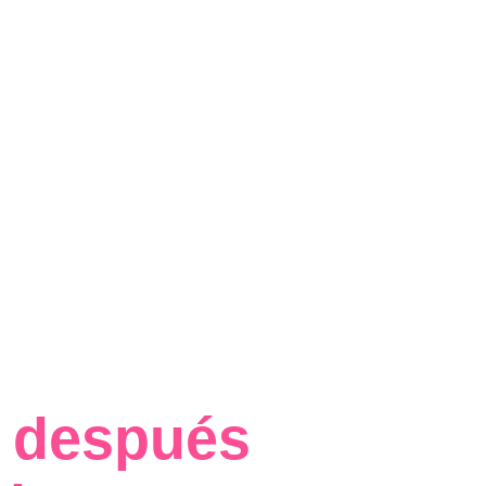
 después