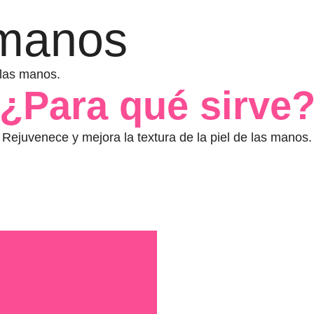
 manos
 las manos.
¿Para qué sirve
Rejuvenece y mejora la textura de la piel de las manos.