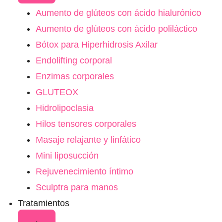
Aumento de glúteos con ácido hialurónico
Aumento de glúteos con ácido poliláctico
Bótox para Hiperhidrosis Axilar
Endolifting corporal
Enzimas corporales
GLUTEOX
Hidrolipoclasia
Hilos tensores corporales
Masaje relajante y linfático
Mini liposucción
Rejuvenecimiento íntimo
Sculptra para manos
Tratamientos