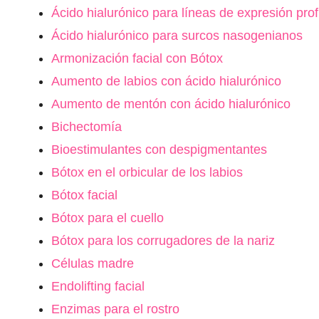
Ácido hialurónico para líneas de expresión pro
Ácido hialurónico para surcos nasogenianos
Armonización facial con Bótox
Aumento de labios con ácido hialurónico
Aumento de mentón con ácido hialurónico
Bichectomía
Bioestimulantes con despigmentantes
Bótox en el orbicular de los labios
Bótox facial
Bótox para el cuello
Bótox para los corrugadores de la nariz
Células madre
Endolifting facial
Enzimas para el rostro