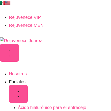
Rejuvenece VIP
Rejuvenece MEN
Nosotros
Faciales
Ácido hialurónico para el entrecejo