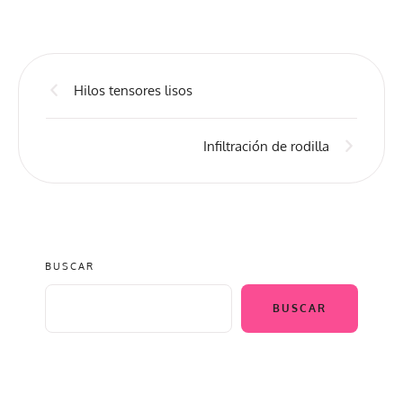
Hilos tensores lisos
Infiltración de rodilla
BUSCAR
BUSCAR