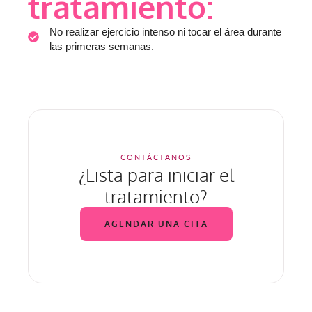
tratamiento:
No realizar ejercicio intenso ni tocar el área durante
las primeras semanas.
CONTÁCTANOS
¿Lista para iniciar el
tratamiento?
AGENDAR UNA CITA