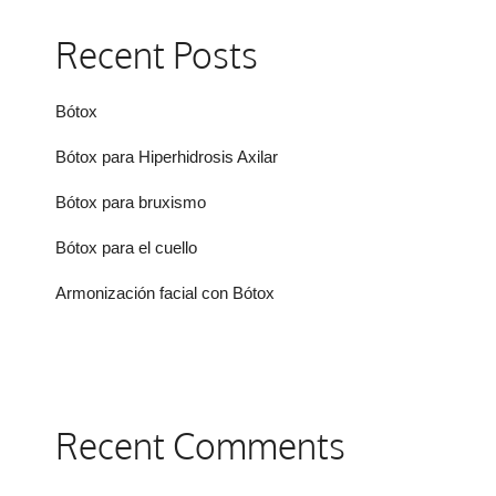
Recent Posts
Bótox
Bótox para Hiperhidrosis Axilar
Bótox para bruxismo
Bótox para el cuello
Armonización facial con Bótox
Recent Comments