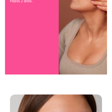
Hasta 2 años.