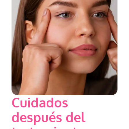
Cuidados
después del