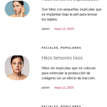
Son hilos con pequeñas espículas que
se implantan bajo la piel para tensar
los tejidos.
admin
mayo 12, 2025
FACIALES
,
POPULARES
Hilos tensores lisos
Hilos sin espículas que se colocan
para estimular la producción de
colágeno sin un efecto de tracción.
admin
mayo 12, 2025
FACIALES
,
POPULARES