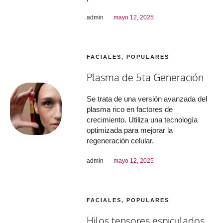
admin
mayo 12, 2025
FACIALES
,
POPULARES
Plasma de 5ta Generación
Se trata de una versión avanzada del
plasma rico en factores de
crecimiento. Utiliza una tecnología
optimizada para mejorar la
regeneración celular.
admin
mayo 12, 2025
FACIALES
,
POPULARES
Hilos tensores espiculados