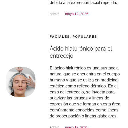
debido a la expresión facial repetida.
admin
mayo 12, 2025
FACIALES
,
POPULARES
Ácido hialurónico para el
entrecejo
El ácido hialurónico es una sustancia
natural que se encuentra en el cuerpo
humano y que se utiliza en medicina
estética como relleno dérmico. En el
caso del entrecejo, se inyecta para
suavizar las arrugas y líneas de
expresión que se forman en esta área,
comúnmente conocidas como líneas
de preocupación o líneas glabelares.
admin
mayo 12, 2025