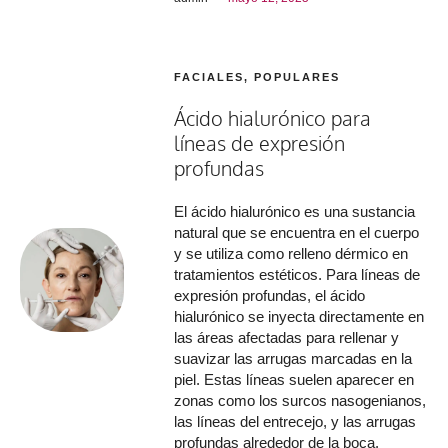
FACIALES
,
POPULARES
Ácido hialurónico para
líneas de expresión
profundas
El ácido hialurónico es una sustancia
natural que se encuentra en el cuerpo
y se utiliza como relleno dérmico en
tratamientos estéticos. Para líneas de
expresión profundas, el ácido
hialurónico se inyecta directamente en
las áreas afectadas para rellenar y
suavizar las arrugas marcadas en la
piel. Estas líneas suelen aparecer en
zonas como los surcos nasogenianos,
las líneas del entrecejo, y las arrugas
profundas alrededor de la boca.