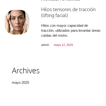
Hilos tensores de tracción
(lifting facial)
Hilos con mayor capacidad de
tracción, utilizados para levantar áreas
caídas del rostro.
admin
mayo 12, 2025
Archives
mayo 2025